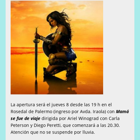
La apertura será el jueves 8 desde las 19 h en el
Rosedal de Palermo (ingreso por Avda. Iraola) con
Mamá
se fue de viaje
dirigida por Ariel Winograd con Carla
Peterson y Diego Peretti, que comenzará a las 20.30.
Atención que no se suspende por lluvia.