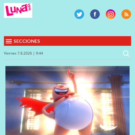
SECCIONES
Viernes 7.8.2026 | 9:44