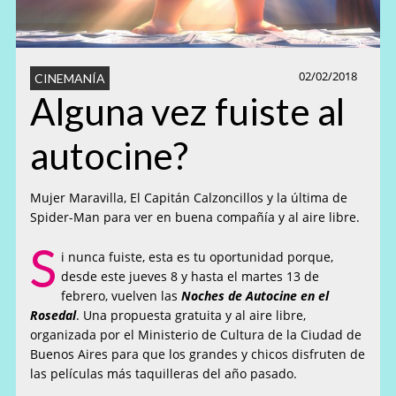
02/02/2018
CINEMANÍA
Alguna vez fuiste al
autocine?
Mujer Maravilla, El Capitán Calzoncillos y la última de
Spider-Man para ver en buena compañía y al aire libre.
S
i nunca fuiste, esta es tu oportunidad porque,
desde este jueves 8 y hasta el martes 13 de
febrero, vuelven las
Noches de Autocine en el
Rosedal
. Una propuesta gratuita y al aire libre,
organizada por el Ministerio de Cultura de la Ciudad de
Buenos Aires para que los grandes y chicos disfruten de
las películas más taquilleras del año pasado.