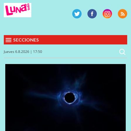
SECCIONES
Jueves 6.8.2026 | 17:50