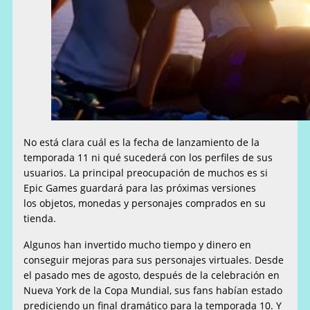
No está clara cuál es la fecha de lanzamiento de la
temporada 11 ni qué sucederá con los perfiles de sus
usuarios. La principal preocupación de muchos es si
Epic Games guardará para las próximas versiones
los objetos, monedas y personajes comprados en su
tienda.
Algunos han invertido mucho tiempo y dinero en
conseguir mejoras para sus personajes virtuales. Desde
el pasado mes de agosto, después de la celebración en
Nueva York de la Copa Mundial, sus fans habían estado
prediciendo un final dramático para la temporada 10. Y