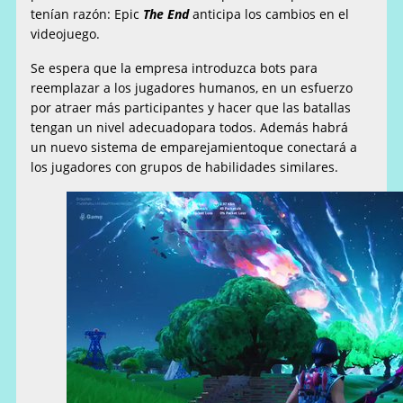
tenían razón: Epic
The End
anticipa los cambios en el
videojuego.
Se espera que la empresa introduzca bots para
reemplazar a los jugadores humanos, en un esfuerzo
por atraer más participantes y hacer que las batallas
tengan un nivel adecuadopara todos. Además habrá
un nuevo sistema de emparejamientoque conectará a
los jugadores con grupos de habilidades similares.