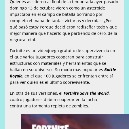
Quienes asistieron al final de la temporada ayer pasado
domingo 13 de octubre vieron como un asteroide
impactaba en el campo de batalla borrando por
completo el mapa de tantas victorias y derrotas. ¿Por
qué pasó esto? Porque decidieron rediseñar todo y qué
mejor manera que hacerlo que partiendo de cero, de la
negrura total.
Fortnite es un videojuego gratuito de supervivencia en
el que varios jugadores cooperan para construir
estructuras con materiales y herramientas que se
hallan en su universo. Su modo más popular es
Battle
Royale
, en el que 100 jugadores se enfrentan entre sí
para ver quién es el último sobreviviente.
En otra de sus versiones, el
Fortnite Save the World
,
cuatro jugadores deben cooperar en la lucha
contra una tormenta repleta de zombies.