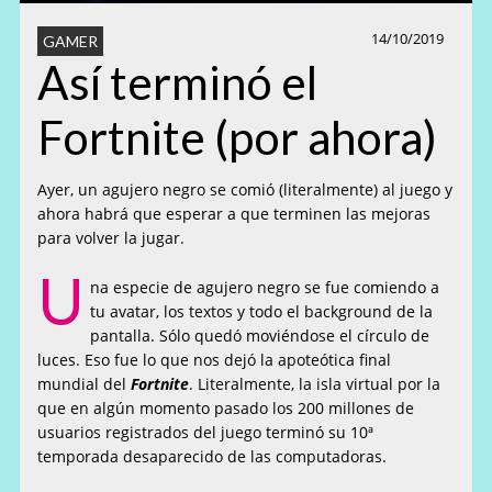
14/10/2019
GAMER
Así terminó el
Fortnite (por ahora)
Ayer, un agujero negro se comió (literalmente) al juego y
ahora habrá que esperar a que terminen las mejoras
para volver la jugar.
U
na especie de agujero negro se fue comiendo a
tu avatar, los textos y todo el background de la
pantalla. Sólo quedó moviéndose el círculo de
luces. Eso fue lo que nos dejó la apoteótica final
mundial del
Fortnite
. Literalmente, la isla virtual por la
que en algún momento pasado los 200 millones de
usuarios registrados del juego terminó su 10ª
temporada desaparecido de las computadoras.