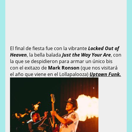
El final de fiesta fue con la vibrante
Locked Out of
Heaven
, la bella balada
Just the Way Your Are
, con
la que se despidieron para armar un único bis
con el exitazo de
Mark Ronson
(que nos visitará
el año que viene en el Lollapalooza)
Uptown Funk.