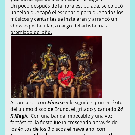
Un poco después de la hora estipulada, se colocó
un telón que tapó el escenario para que todos los
músicos y cantantes se instalaran y arrancó un
show espectacular, a cargo del artista
más
premiado del año.
Arrancaron con
Finesse
y le siguió el primer éxito
del último disco de Bruno, el gritado y cantado
24
K Magic
. Con una banda impecable y una voz
fantástica, la fiesta fue in crescendo a través de
los éxitos de los 3 discos el hawaiano, con