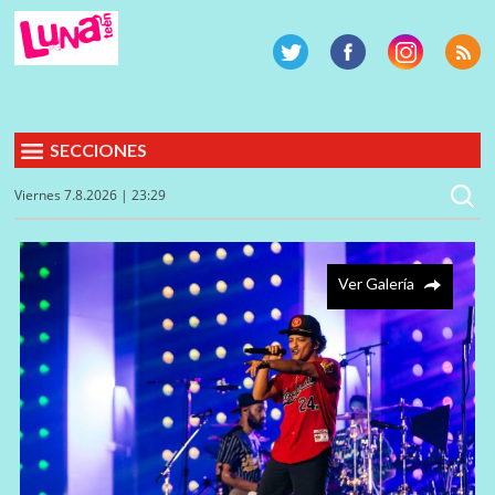
SECCIONES
Viernes 7.8.2026 | 23:29
Ver Galería