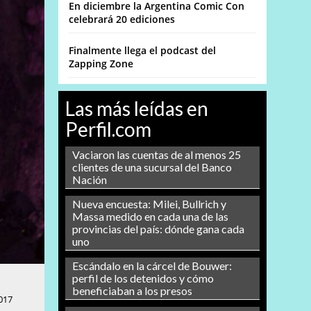
En diciembre la Argentina Comic Con
celebrará 20 ediciones
Finalmente llega el podcast del
Zapping Zone
Las más leídas en
Perfil.com
Vaciaron las cuentas de al menos 25
clientes de una sucursal del Banco
Nación
Nueva encuesta: Milei, Bullrich y
Massa medido en cada una de las
provincias del país: dónde gana cada
uno
Escándalo en la cárcel de Bouwer:
perfil de los detenidos y cómo
beneficiaban a los presos
017