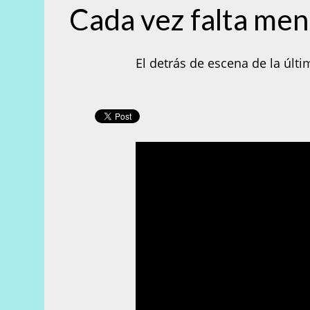
Cada vez falta men
El detrás de escena de la últ