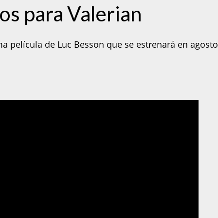
os para Valerian
ima película de Luc Besson que se estrenará en agosto