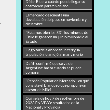
Dólar Blue: a cuánto puede llegar su
cotización para fin de año
El mercado descuenta una
devaluación del peso en noviembre y
.
diciembre
"Estamos bien los 33": los mineros de
Chile le ganaron un juicio millonario al
Estado
Llegó tarde a abordar un ferry, la
tripulación lo arrojó al mar y murió
Dafiti confirmó que se va de
Argentina: hasta cuándo se puede
comprar
"Perdón Popular de Mercado": en qué
consiste el blanqueo que propone un
asesor de Milei
Quiniela de hoy 7 de septiembre de
2023 EN VIVO: resultados de la
Nacional y Provincia