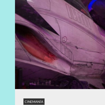
CINEMANÍA