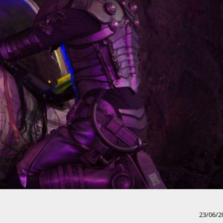
23/06/2