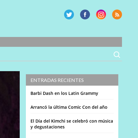
ENTRADAS RECIENTES
Barbi Dash en los Latin Grammy
Arrancó la última Comic Con del año
El Día del Kimchi se celebró con música
y degustaciones