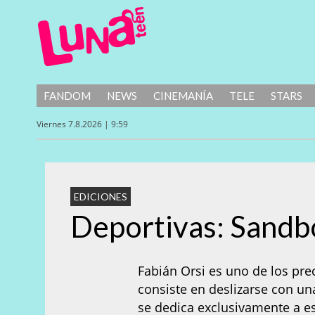
FANDOM
NEWS
CINEMANÍA
TELE
STARS
Viernes 7.8.2026 | 9:59
EDICIONES
Deportivas: Sandb
Fabián Orsi es uno de los pre
consiste en deslizarse con 
se dedica exclusivamente a es