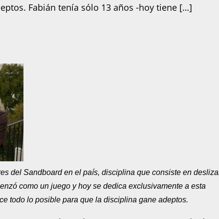
eptos. Fabián tenía sólo 13 años -hoy tiene […]
es del Sandboard en el país, disciplina que consiste en desliza
enzó como un juego y hoy se dedica exclusivamente a esta
ce todo lo posible para que la disciplina gane adeptos.