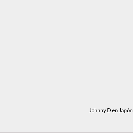
Johnny D en Japón