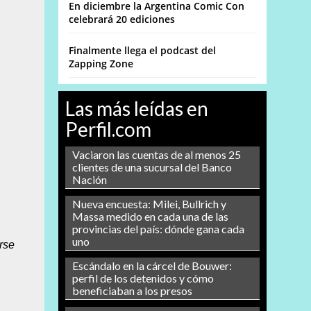
En diciembre la Argentina Comic Con
celebrará 20 ediciones
Finalmente llega el podcast del
Zapping Zone
Las más leídas en
Perfil.com
Vaciaron las cuentas de al menos 25
clientes de una sucursal del Banco
Nación
Nueva encuesta: Milei, Bullrich y
Massa medido en cada una de las
provincias del país: dónde gana cada
uno
rse
Escándalo en la cárcel de Bouwer:
perfil de los detenidos y cómo
beneficiaban a los presos