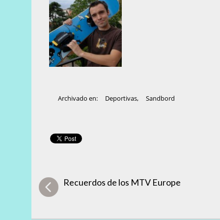
Archivado en:
Deportivas
,
Sandbord
Recuerdos de los MTV Europe