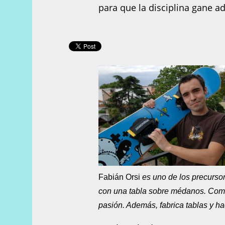
para que la disciplina gane ad
Fabián Orsi
es uno de los precursor
con una tabla sobre médanos. Com
pasión. Además, fabrica tablas y ha