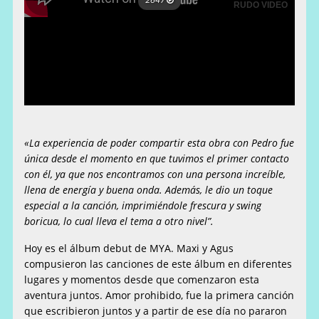
«La experiencia de poder compartir esta obra con Pedro fue
única desde el momento en que tuvimos el primer contacto
con él, ya que nos encontramos con una persona increíble,
llena de energía y buena onda. Además, le dio un toque
especial a la canción, imprimiéndole frescura y swing
boricua, lo cual lleva el tema a otro nivel”.
Hoy es el álbum debut de MYA. Maxi y Agus
compusieron las canciones de este álbum en diferentes
lugares y momentos desde que comenzaron esta
aventura juntos. Amor prohibido, fue la primera canción
que escribieron juntos y a partir de ese día no pararon