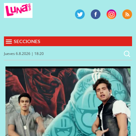
SECCIONES
Jueves 6.8.2026 | 18:20