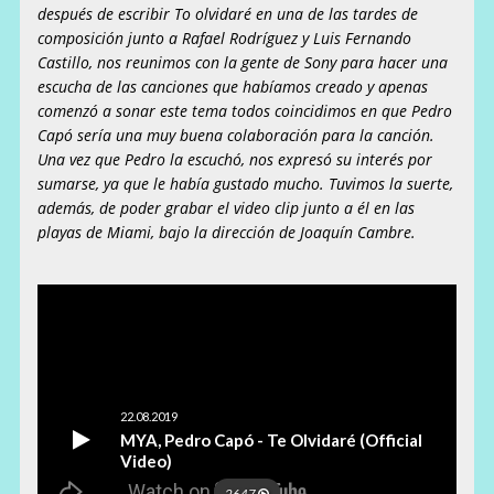
después de escribir To olvidaré en una de las tardes de
composición junto a Rafael Rodríguez y Luis Fernando
Castillo, nos reunimos con la gente de Sony para hacer una
escucha de las canciones que habíamos creado y apenas
comenzó a sonar este tema todos coincidimos en que Pedro
Capó sería una muy buena colaboración para la canción.
Una vez que Pedro la escuchó, nos expresó su interés por
sumarse, ya que le había gustado mucho.
Tuvimos la suerte,
además, de poder grabar el video clip junto a él en las
playas de Miami, bajo la dirección de Joaquín Cambre.