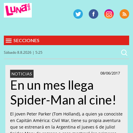
SECCIONES
Sábado 8.8.2026 | 5:25
08/06/2017
NOTICIAS
En un mes llega
Spider-Man al cine!
El joven Peter Parker (Tom Holland), a quien ya conociste
en Capitán América: Civil War, tiene su propia aventura
que se estrenará en la Argentina el jueves 6 de julio!