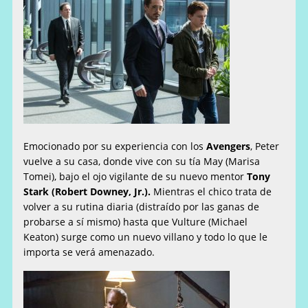
Emocionado por su experiencia con los
Avengers
, Peter
vuelve a su casa, donde vive con su tía May (Marisa
Tomei), bajo el ojo vigilante de su nuevo mentor
Tony
Stark (Robert Downey, Jr.).
Mientras el chico trata de
volver a su rutina diaria (distraído por las ganas de
probarse a sí mismo) hasta que Vulture (Michael
Keaton) surge como un nuevo villano y todo lo que le
importa se verá amenazado.