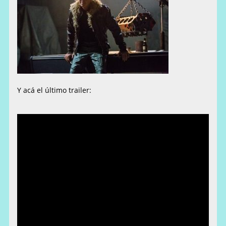
Y acá el último trailer: