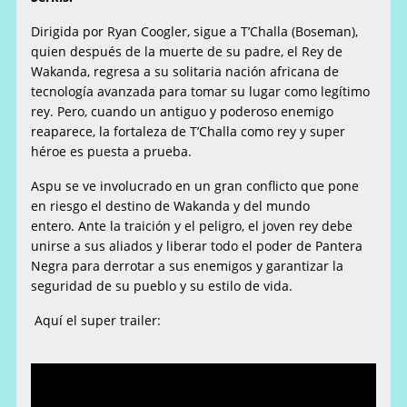
Dirigida por Ryan Coogler,
sigue a T’Challa (Boseman),
quien después de la muerte de su padre, el Rey de
Wakanda, regresa a su solitaria nación africana de
tecnología avanzada para tomar su lugar como legítimo
rey. Pero, cuando un antiguo y poderoso enemigo
reaparece, la fortaleza de T’Challa como rey y super
héroe es puesta a prueba.
Aspu se ve involucrado en un gran conflicto que pone
en riesgo el destino de Wakanda y del mundo
entero. Ante la traición y el peligro, el joven rey debe
unirse a sus aliados y liberar todo el poder de Pantera
Negra para derrotar a sus enemigos y garantizar la
seguridad de su pueblo y su estilo de vida.
Aquí el super trailer: