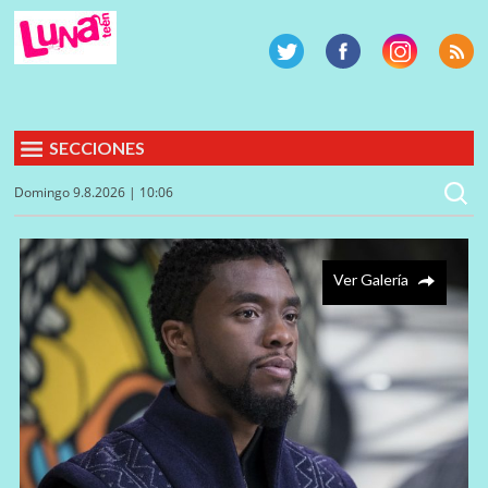
SECCIONES
Domingo 9.8.2026 | 10:06
Ver Galería