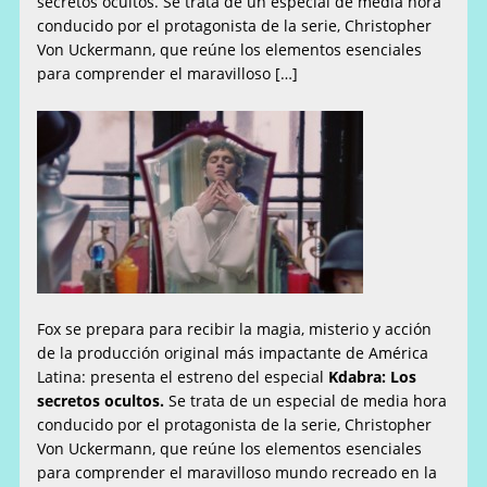
secretos ocultos. Se trata de un especial de media hora
conducido por el protagonista de la serie, Christopher
Von Uckermann, que reúne los elementos esenciales
para comprender el maravilloso […]
Fox se prepara para recibir la magia, misterio y acción
de la producción original más impactante de América
Latina: presenta el estreno del especial
Kdabra: Los
secretos ocultos.
Se trata de un especial de media hora
conducido por el protagonista de la serie, Christopher
Von Uckermann, que reúne los elementos esenciales
para comprender el maravilloso mundo recreado en la