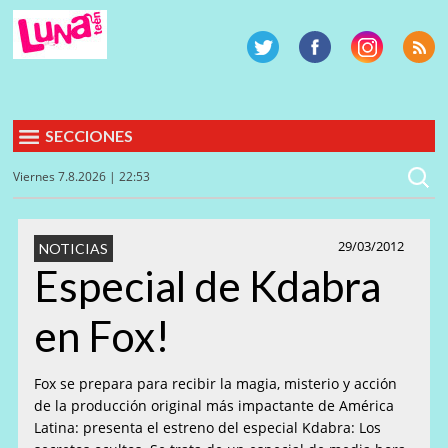
SECCIONES
Viernes 7.8.2026 | 22:53
29/03/2012
NOTICIAS
Especial de Kdabra
en Fox!
Fox se prepara para recibir la magia, misterio y acción
de la producción original más impactante de América
Latina: presenta el estreno del especial Kdabra: Los