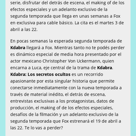
serie, disfrutar del detrás de escena, el making of de los
efectos especiales y un adelanto exclusivo de la
segunda temporada que llega en unas semanas a Fox
en exclusiva para cable básico. La cita es el martes 3 de
abril a las 22.
En pocas semanas la esperada segunda temporada de
Kdabra
llegará a Fox. Mientras tanto no te podés perder
es dinámico especial de media hora presentado por el
actor mexicano Christopher Von Uckermann, quien
encarna a Luca, eje central de la trama de
Kdabra
.
Kdabra: Los secretos ocultos
es un recorrido
apasionante por esta singular historia que permite
conectarse inmediatamente con la nueva temporada a
través de material inédito, el detrás de escena,
entrevistas exclusivas a los protagonistas, datos de
producción, el making of de los efectos especiales,
desafíos de la filmación y un adelanto exclusivo de la
segunda temporada que Fox estrenará el 19 de abril a
las 22. Te lo vas a perder?