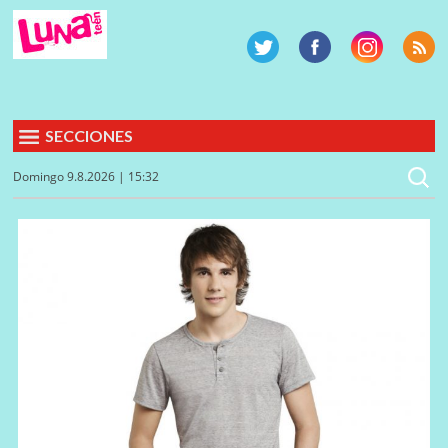
SECCIONES
Domingo 9.8.2026 | 15:32