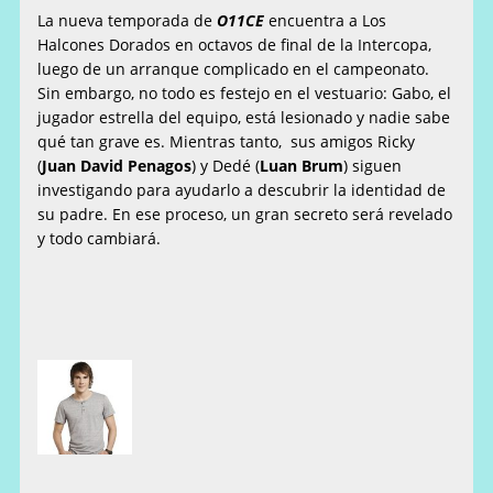
La nueva temporada de
O11CE
encuentra a Los
Halcones Dorados en octavos de final de la Intercopa,
luego de un arranque complicado en el campeonato.
Sin embargo, no todo es festejo en el vestuario: Gabo, el
jugador estrella del equipo, está lesionado y nadie sabe
qué tan grave es. Mientras tanto, sus amigos Ricky
(
Juan David Penagos
) y Dedé (
Luan Brum
) siguen
investigando para ayudarlo a descubrir la identidad de
su padre. En ese proceso, un gran secreto será revelado
y todo cambiará.