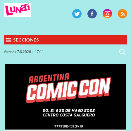
SECCIONES
Viernes 7.8.2026 | 17:11