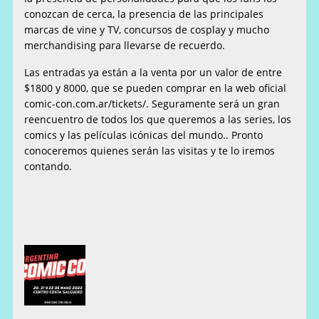
conozcan de cerca, la presencia de las principales
marcas de vine y TV, concursos de cosplay y mucho
merchandising para llevarse de recuerdo.
Las entradas ya están a la venta por un valor de entre
$1800 y 8000, que se pueden comprar en la web oficial
comic-con.com.ar/tickets/. Seguramente será un gran
reencuentro de todos los que queremos a las series, los
comics y las películas icónicas del mundo.. Pronto
conoceremos quienes serán las visitas y te lo iremos
contando.