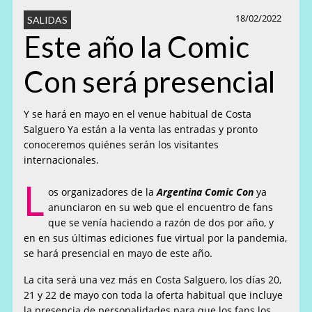
18/02/2022
SALIDAS
Este año la Comic
Con será presencial
Y se hará en mayo en el venue habitual de Costa
Salguero Ya están a la venta las entradas y pronto
conoceremos quiénes serán los visitantes
internacionales.
L
os organizadores de la
Argentina
Comic Con
ya
anunciaron en su web que el encuentro de fans
que se venía haciendo a razón de dos por año, y
en en sus últimas ediciones fue virtual por la pandemia,
se hará presencial en mayo de este año.
La cita será una vez más en Costa Salguero, los días 20,
21 y 22 de mayo con toda la oferta habitual que incluye
la presencia de personalidades para que los fans los