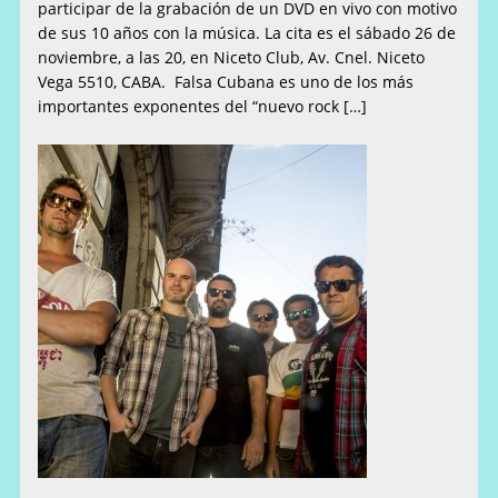
participar de la grabación de un DVD en vivo con motivo
de sus 10 años con la música. La cita es el sábado 26 de
noviembre, a las 20, en Niceto Club, Av. Cnel. Niceto
Vega 5510, CABA. Falsa Cubana es uno de los más
importantes exponentes del “nuevo rock […]