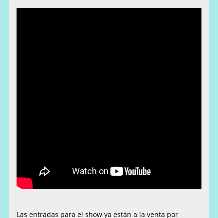
Las entradas para el show ya están a la venta por