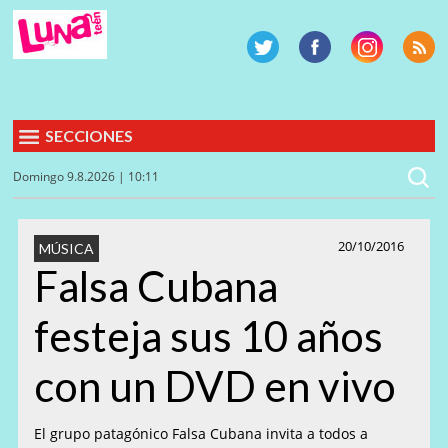
SECCIONES
Domingo 9.8.2026 | 10:11
20/10/2016
MÚSICA
Falsa Cubana
festeja sus 10 años
con un DVD en vivo
El grupo patagónico Falsa Cubana invita a todos a