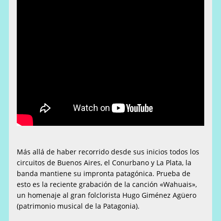
Más allá de haber recorrido desde sus inicios todos los
circuitos de Buenos Aires, el Conurbano y La Plata, la
banda mantiene su impronta patagónica. Prueba de
esto es la reciente grabación de la canción «Wahuais»,
un homenaje al gran folclorista Hugo Giménez Agüero
(patrimonio musical de la Patagonia).