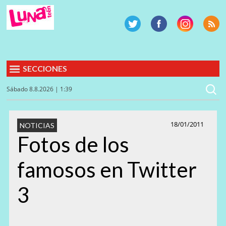
SECCIONES
Sábado 8.8.2026 | 1:39
18/01/2011
NOTICIAS
Fotos de los
famosos en Twitter
3