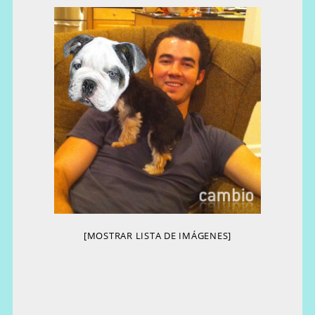
[MOSTRAR LISTA DE IMÁGENES]