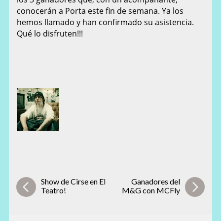
conocerán a Porta este fin de semana. Ya los
hemos llamado y han confirmado su asistencia.
Qué lo disfruten!!!
Show de Cirse en El
Ganadores del
Teatro!
M&G con MCFly