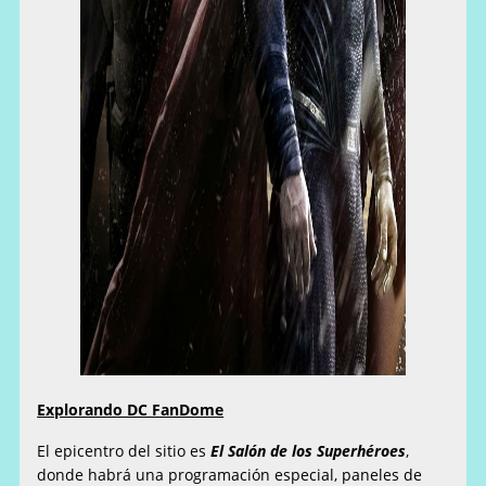
Explorando DC FanDome
El epicentro del sitio es
El Salón de los Superhéroes
,
donde habrá una programación especial, paneles de