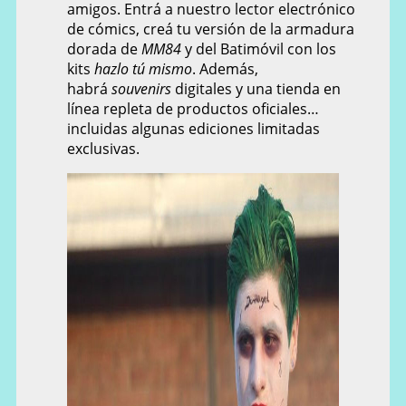
amigos. Entrá a nuestro lector electrónico
de cómics, creá tu versión de la armadura
dorada de
MM84
y del Batimóvil con los
kits
hazlo tú mismo
. Además,
habrá
souvenirs
digitales y una tienda en
línea repleta de productos oficiales…
incluidas algunas ediciones limitadas
exclusivas.