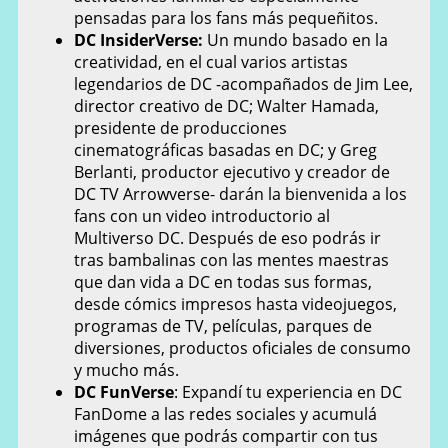
pensadas para los fans más pequeñitos.
DC InsiderVerse:
Un mundo basado en la
creatividad, en el cual varios artistas
legendarios de DC -acompañados de Jim Lee,
director creativo de DC; Walter Hamada,
presidente de producciones
cinematográficas basadas en DC; y Greg
Berlanti, productor ejecutivo y creador de
DC TV Arrowverse- darán la bienvenida a los
fans con un video introductorio al
Multiverso DC. Después de eso podrás ir
tras bambalinas con las mentes maestras
que dan vida a DC en todas sus formas,
desde cómics impresos hasta videojuegos,
programas de TV, películas, parques de
diversiones, productos oficiales de consumo
y mucho más.
DC FunVerse
: Expandí tu experiencia en DC
FanDome a las redes sociales y acumulá
imágenes que podrás compartir con tus