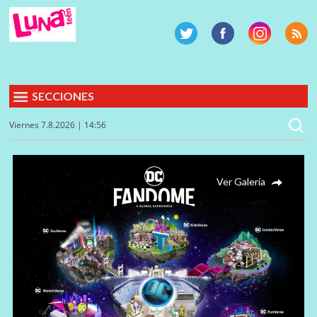
SECCIONES
Viernes 7.8.2026 | 14:56
Ver Galería