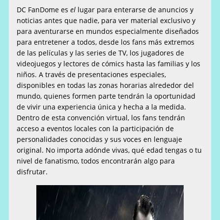
DC FanDome es
el
lugar para enterarse de anuncios y
noticias antes que nadie, para ver material exclusivo y
para aventurarse en mundos especialmente diseñados
para entretener a todos, desde los fans más extremos
de las películas y las series de TV, los jugadores de
videojuegos y lectores de cómics hasta las familias y los
niños. A través de presentaciones especiales,
disponibles en todas las zonas horarias alrededor del
mundo, quienes formen parte tendrán la oportunidad
de vivir una experiencia única y hecha a la medida.
Dentro de esta convención virtual, los fans tendrán
acceso a eventos locales con la participación de
personalidades conocidas y sus voces en lenguaje
original. No importa adónde vivas, qué edad tengas o tu
nivel de fanatismo, todos encontrarán algo para
disfrutar.