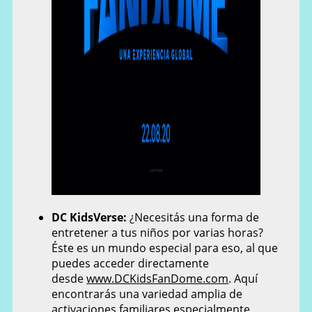
DC KidsVerse:
¿Necesitás una forma de
entretener a tus niños por varias horas?
Éste es un mundo especial para eso, al que
puedes acceder directamente
desde
www.DCKidsFanDome.com
. Aquí
encontrarás una variedad amplia de
activaciones familiares especialmente