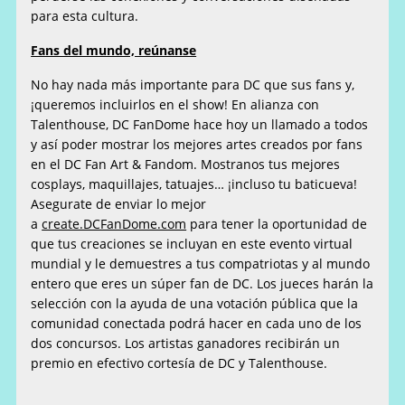
para esta cultura.
Fans del mundo, reúnanse
No hay nada más importante para DC que sus fans y,
¡queremos incluirlos en el show! En alianza con
Talenthouse, DC FanDome hace hoy un llamado a todos
y así poder mostrar los mejores artes creados por fans
en el DC Fan Art & Fandom. Mostranos tus mejores
cosplays, maquillajes, tatuajes… ¡incluso tu baticueva!
Asegurate de enviar lo mejor
a
create.DCFanDome.com
para tener la oportunidad de
que tus creaciones se incluyan en este evento virtual
mundial y le demuestres a tus compatriotas y al mundo
entero que eres un súper fan de DC. Los jueces harán la
selección con la ayuda de una votación pública que la
comunidad conectada podrá hacer en cada uno de los
dos concursos. Los artistas ganadores recibirán un
premio en efectivo cortesía de DC y Talenthouse.