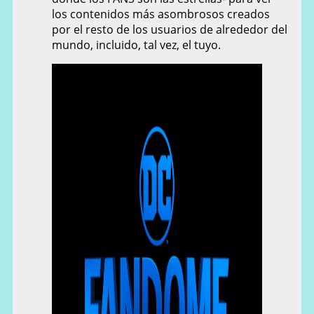
los contenidos más asombrosos creados
por el resto de los usuarios de alrededor del
mundo, incluido, tal vez, el tuyo.