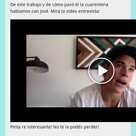
De este trabajo y de cómo pasó él la cuarentena
hablamos con José. Mirá la video entrevista:
Pinta re interesante! No te la podés perder!