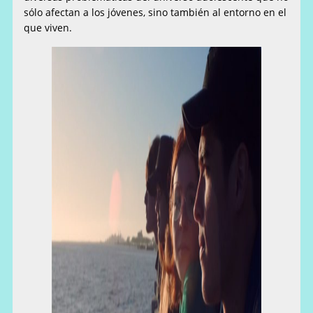
sólo afectan a los jóvenes, sino también al entorno en el
que viven.