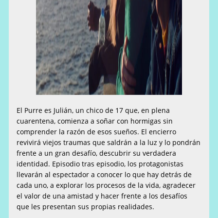
El Purre es Julián, un chico de 17 que, en plena
cuarentena, comienza a soñar con hormigas sin
comprender la razón de esos sueños. El encierro
revivirá viejos traumas que saldrán a la luz y lo pondrán
frente a un gran desafío, descubrir su verdadera
identidad. Episodio tras episodio, los protagonistas
llevarán al espectador a conocer lo que hay detrás de
cada uno, a explorar los procesos de la vida, agradecer
el valor de una amistad y hacer frente a los desafíos
que les presentan sus propias realidades.