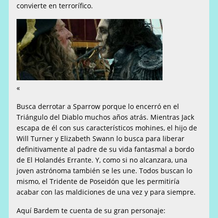
convierte en terrorífico.
«
Busca derrotar a Sparrow porque lo encerró en el
Triángulo del Diablo muchos años atrás. Mientras Jack
escapa de él con sus característicos mohines, el hijo de
Will Turner y Elizabeth Swann lo busca para liberar
definitivamente al padre de su vida fantasmal a bordo
de El Holandés Errante. Y, como si no alcanzara, una
joven astrónoma también se les une. Todos buscan lo
mismo, el Tridente de Poseidón que les permitiría
acabar con las maldiciones de una vez y para siempre.
Aquí Bardem te cuenta de su gran personaje: