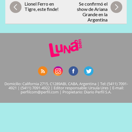
Lionel Ferro en
Se confirmó el
Tigre, este finde!
show de Ariana
Grande en la
Argentina
Domicilio: California 2715, C1289ABI, CABA, Argentina | Tel: (5411) 7091-
4921 | (5411) 7091-4922 | Editor responsable: Ursula Ures | E-mail:
perfilcom@perfil.com
| Propietario: Diario Perfil S.A.