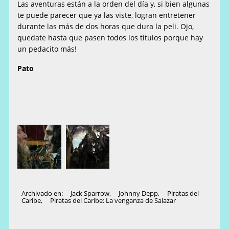
Las aventuras están a la orden del día y, si bien algunas
te puede parecer que ya las viste, logran entretener
durante las más de dos horas que dura la peli. Ojo,
quedate hasta que pasen todos los títulos porque hay
un pedacito más!
Pato
Archivado en:
Jack Sparrow
,
Johnny Depp
,
Piratas del
Caribe
,
Piratas del Caribe: La venganza de Salazar