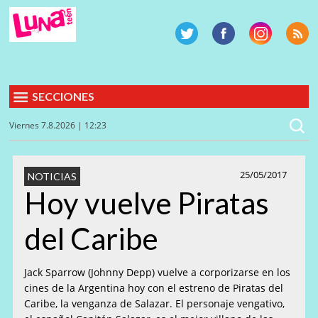
SECCIONES
Viernes 7.8.2026 | 12:23
25/05/2017
NOTICIAS
Hoy vuelve Piratas
del Caribe
Jack Sparrow (Johnny Depp) vuelve a corporizarse en los
cines de la Argentina hoy con el estreno de Piratas del
Caribe, la venganza de Salazar. El personaje vengativo,