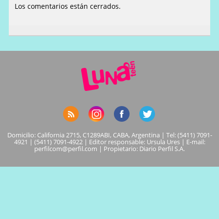
Los comentarios están cerrados.
Domicilio: California 2715, C1289ABI, CABA, Argentina | Tel: (5411) 7091-
4921 | (5411) 7091-4922 | Editor responsable: Ursula Ures | E-mail:
perfilcom@perfil.com
| Propietario: Diario Perfil S.A.