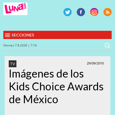
SECCIONES
Viernes 7.8.2026 | 7:14
29/09/2010
TV
Imágenes de los
Kids Choice Awards
de México
[MOSTRAR COMO PASE DE DIAPOSITIVAS]