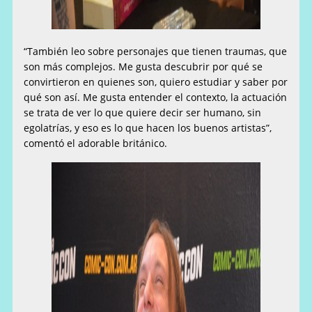
“También leo sobre personajes que tienen traumas, que
son más complejos. Me gusta descubrir por qué se
convirtieron en quienes son, quiero estudiar y saber por
qué son así. Me gusta entender el contexto, la actuación
se trata de ver lo que quiere decir ser humano, sin
egolatrías, y eso es lo que hacen los buenos artistas”,
comentó el adorable británico.