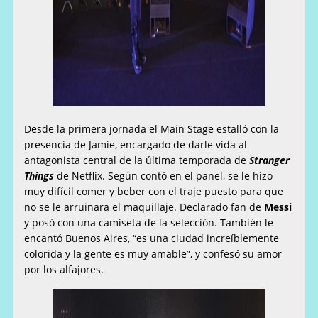
Desde la primera jornada el Main Stage estalló con la
presencia de Jamie, encargado de darle vida al
antagonista central de la última temporada de
Stranger
Things
de Netflix. Según contó en el panel, se le hizo
muy difícil comer y beber con el traje puesto para que
no se le arruinara el maquillaje. Declarado fan de
Messi
y posó con una camiseta de la selección. También le
encantó Buenos Aires, “es una ciudad increíblemente
colorida y la gente es muy amable”, y confesó su amor
por los alfajores.