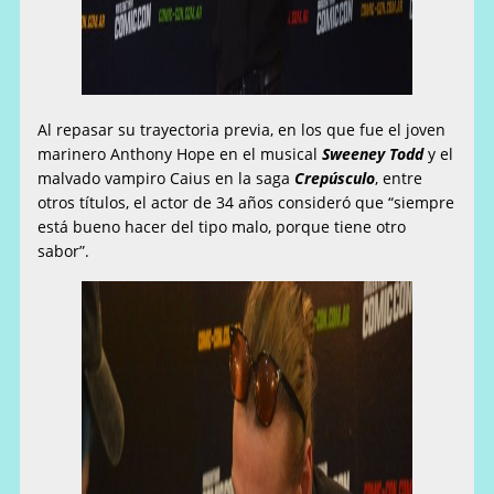
Al repasar su trayectoria previa, en los que fue el joven
marinero Anthony Hope en el musical
Sweeney Todd
y el
malvado vampiro Caius en la saga
Crepúsculo
, entre
otros títulos, el actor de 34 años consideró que “siempre
está bueno hacer del tipo malo, porque tiene otro
sabor”.