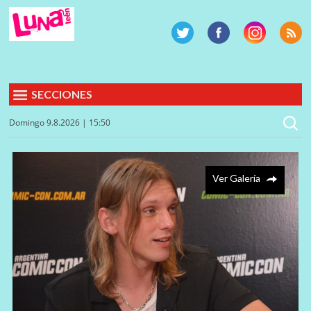
SECCIONES
Domingo 9.8.2026 | 15:50
Ver Galería