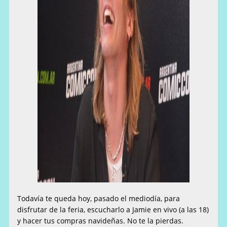
Todavía te queda hoy, pasado el mediodía, para
disfrutar de la feria, escucharlo a Jamie en vivo (a las 18)
y hacer tus compras navideñas. No te la pierdas.