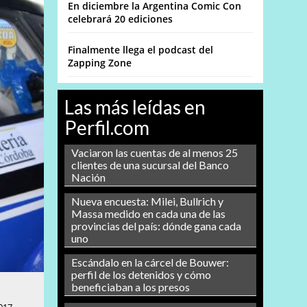
En diciembre la Argentina Comic Con
celebrará 20 ediciones
Finalmente llega el podcast del
Zapping Zone
Las más leídas en
Perfil.com
Vaciaron las cuentas de al menos 25
clientes de una sucursal del Banco
Nación
Nueva encuesta: Milei, Bullrich y
Massa medido en cada una de las
provincias del país: dónde gana cada
uno
Escándalo en la cárcel de Bouwer:
perfil de los detenidos y cómo
beneficiaban a los presos