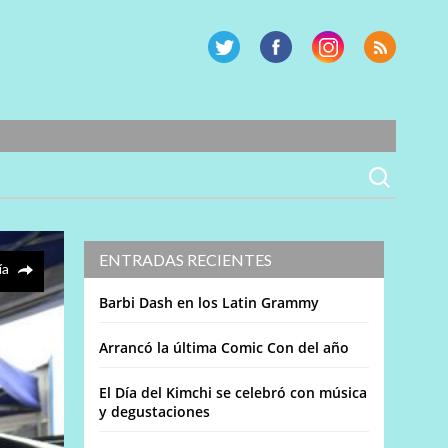
ENTRADAS RECIENTES
ía
Barbi Dash en los Latin Grammy
Arrancó la última Comic Con del año
El Día del Kimchi se celebró con música
y degustaciones