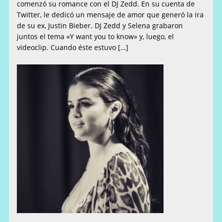
comenzó su romance con el DJ Zedd. En su cuenta de
Twitter, le dedicó un mensaje de amor que generó la ira
de su ex, Justin Bieber. DJ Zedd y Selena grabaron
juntos el tema «Y want you to know» y, luego, el
videoclip. Cuando éste estuvo […]