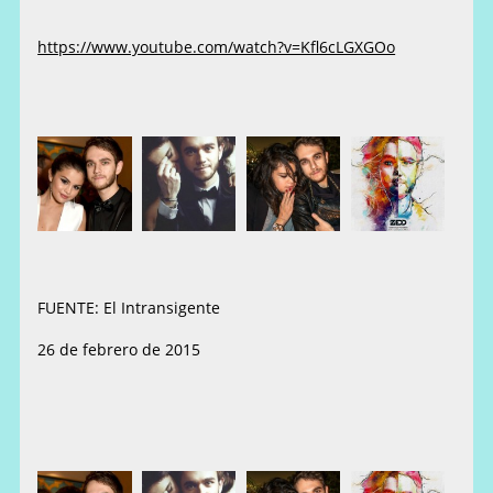
https://www.youtube.com/watch?v=Kfl6cLGXGOo
FUENTE: El Intransigente
26 de febrero de 2015