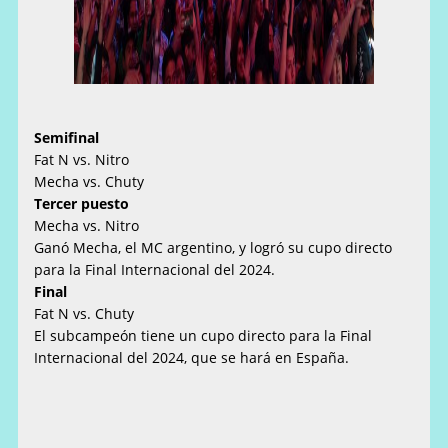
Semifinal
Fat N vs. Nitro
Mecha vs. Chuty
Tercer puesto
Mecha vs. Nitro
Ganó Mecha, el MC argentino, y logró su cupo directo
para la Final Internacional del 2024.
Final
Fat N vs. Chuty
El subcampeón tiene un cupo directo para la Final
Internacional del 2024, que se hará en España.