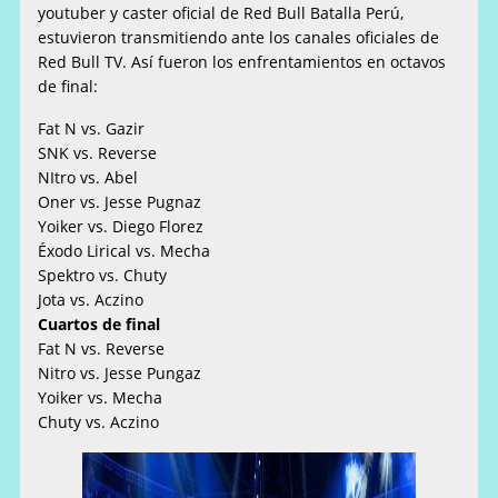
youtuber y caster oficial de Red Bull Batalla Perú,
estuvieron transmitiendo ante los canales oficiales de
Red Bull TV. Así fueron los enfrentamientos en octavos
de final:
Fat N vs. Gazir
SNK vs. Reverse
NItro vs. Abel
Oner vs. Jesse Pugnaz
Yoiker vs. Diego Florez
Éxodo Lirical vs. Mecha
Spektro vs. Chuty
Jota vs. Aczino
Cuartos de final
Fat N vs. Reverse
Nitro vs. Jesse Pungaz
Yoiker vs. Mecha
Chuty vs. Aczino