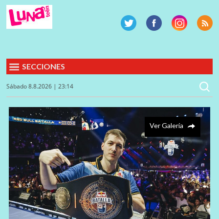
SECCIONES
Sábado 8.8.2026 | 23:14
Ver Galería