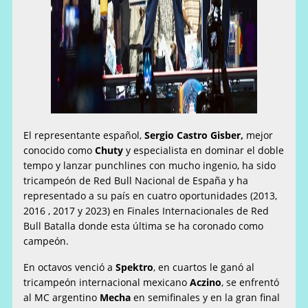
El representante español,
Sergio Castro Gisber,
mejor
conocido como
Chuty
y especialista en dominar el doble
tempo y lanzar punchlines con mucho ingenio, ha sido
tricampeón de Red Bull Nacional de España y ha
representado a su país en cuatro oportunidades (2013,
2016 , 2017 y 2023) en Finales Internacionales de Red
Bull Batalla donde esta última se ha coronado como
campeón.
En octavos venció a
Spektro
, en cuartos le ganó al
tricampeón internacional mexicano
Aczino
, se enfrentó
al MC argentino
Mecha
en semifinales y en la gran final