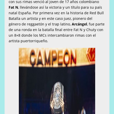
con sus rimas venció al joven de 17 años colombiano
Fat N
, llevándose así la victoria y un título para su país
natal España. Por primera vez en la historia de Red Bull
Batalla un artista y en este caso juez, pionero del
género de reggaetón y el trap latino,
Arcángel
, fue parte
de una ronda en la batalla final entre Fat N y Chuty con
un 8×8 donde los MCs intercambiaron rimas con el
artista puertorriqueño.