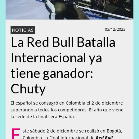
03/12/2023
NOTICIAS
La Red Bull Batalla
Internacional ya
tiene ganador:
Chuty
El español se consagró en Colombia el 2 de diciembre
superando a todos los competidores. El año que viene
la sede de la final será España.
E
ste sábado 2 de diciembre se realizó en Bogotá,
Colombia, la Final Internacional de
Red Bull