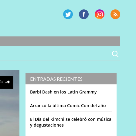
ENTRADAS RECIENTES
ía
Barbi Dash en los Latin Grammy
Arrancó la última Comic Con del año
El Día del Kimchi se celebró con música
y degustaciones