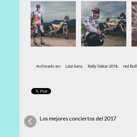
Archivado en:
Laia Sanz
,
Rally Dakar 2018
,
red Bull
Los mejores conciertos del 2017