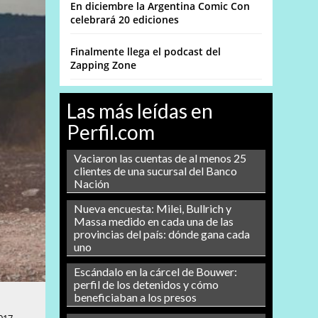
En diciembre la Argentina Comic Con
celebrará 20 ediciones
Finalmente llega el podcast del
Zapping Zone
Las más leídas en
Perfil.com
Vaciaron las cuentas de al menos 25
clientes de una sucursal del Banco
Nación
Nueva encuesta: Milei, Bullrich y
Massa medido en cada una de las
provincias del país: dónde gana cada
uno
Escándalo en la cárcel de Bouwer:
perfil de los detenidos y cómo
beneficiaban a los presos