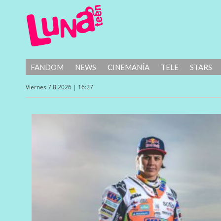
FANDOM
NEWS
CINEMANÍA
TELE
STARS
Viernes 7.8.2026 | 16:27