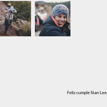
Feliz cumple Stan Lee