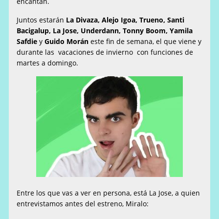
encantan.
Juntos estarán
La Divaza, Alejo Igoa, Trueno, Santi
Bacigalup, La Jose, Underdann, Tonny Boom, Yamila
Safdie
y
Guido Morán
este fin de semana, el que viene y
durante
las v
acaciones de invierno con funciones de
martes a domingo.
Entre los que vas a ver en persona, está La Jose, a quien
entrevistamos antes del estreno, Miralo: