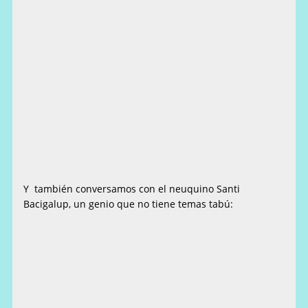
Y también conversamos con el neuquino Santi
Bacigalup, un genio que no tiene temas tabú: