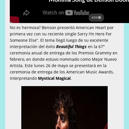
No es hermosa? Benson presentó American Heart por
primera vez con su reciente single Sorry I’m Here For
Someone Else”. El tema llegó luego de su excelente
interpretación del éxito
Beautiful Things
en la 67°
ceremonia anual de entrega de los Premios Grammy en
febrero, en donde estuvo nominado como Mejor Nuevo
Artista. Este lunes 26 de mayo se presentará en la
ceremonia de entrega de los American Music Awards,
interpretando
Mystical Magical
.