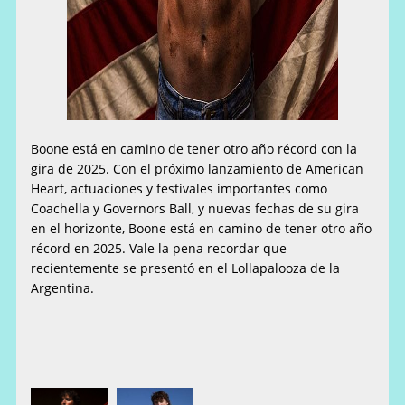
Boone está en camino de tener otro año récord con la
gira de 2025. Con el próximo lanzamiento de American
Heart, actuaciones y festivales importantes como
Coachella y Governors Ball, y nuevas fechas de su gira
en el horizonte, Boone está en camino de tener otro año
récord en 2025. Vale la pena recordar que
recientemente se presentó en el Lollapalooza de la
Argentina.