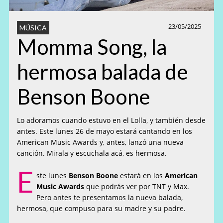
23/05/2025
MÚSICA
Momma Song, la
hermosa balada de
Benson Boone
Lo adoramos cuando estuvo en el Lolla, y también desde
antes. Este lunes 26 de mayo estará cantando en los
American Music Awards y, antes, lanzó una nueva
canción. Mirala y escuchala acá, es hermosa.
E
ste lunes
Benson Boone
estará en los
American
Music Awards
que podrás ver por TNT y Max.
Pero antes te presentamos la nueva balada,
hermosa, que compuso para su madre y su padre.