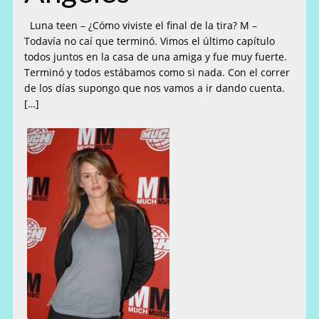
Luna teen – ¿Cómo viviste el final de la tira? M –
Todavía no caí que terminó. Vimos el último capítulo
todos juntos en la casa de una amiga y fue muy fuerte.
Terminó y todos estábamos como si nada. Con el correr
de los días supongo que nos vamos a ir dando cuenta.
[…]