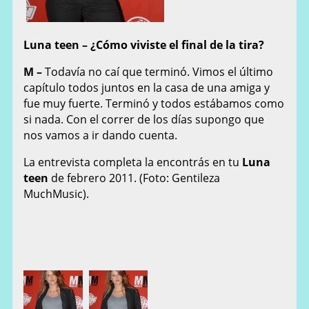
Luna teen – ¿Cómo viviste el final de la tira?
M –
Todavía no caí que terminó. Vimos el último
capítulo todos juntos en la casa de una amiga y
fue muy fuerte. Terminó y todos estábamos como
si nada. Con el correr de los días supongo que
nos vamos a ir dando cuenta.
La entrevista completa la encontrás en tu
Luna
teen
de febrero 2011. (Foto: Gentileza
MuchMusic).