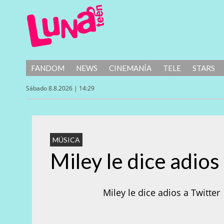
FANDOM
NEWS
CINEMANÍA
TELE
STARS
Sábado 8.8.2026 | 14:29
MÚSICA
Miley le dice adios
Miley le dice adios a Twitter