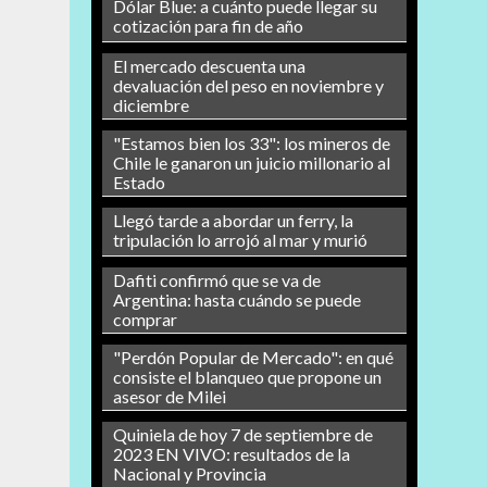
Dólar Blue: a cuánto puede llegar su
cotización para fin de año
El mercado descuenta una
devaluación del peso en noviembre y
diciembre
"Estamos bien los 33": los mineros de
Chile le ganaron un juicio millonario al
Estado
Llegó tarde a abordar un ferry, la
tripulación lo arrojó al mar y murió
Dafiti confirmó que se va de
Argentina: hasta cuándo se puede
comprar
"Perdón Popular de Mercado": en qué
consiste el blanqueo que propone un
asesor de Milei
Quiniela de hoy 7 de septiembre de
2023 EN VIVO: resultados de la
Nacional y Provincia