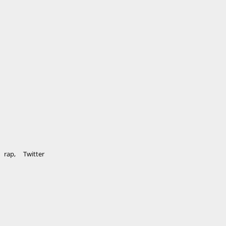
rap
,
Twitter