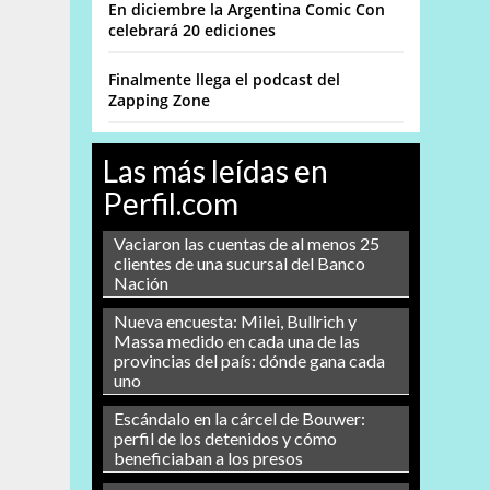
En diciembre la Argentina Comic Con
celebrará 20 ediciones
Finalmente llega el podcast del
Zapping Zone
Las más leídas en
Perfil.com
Vaciaron las cuentas de al menos 25
clientes de una sucursal del Banco
Nación
Nueva encuesta: Milei, Bullrich y
Massa medido en cada una de las
provincias del país: dónde gana cada
uno
Escándalo en la cárcel de Bouwer:
perfil de los detenidos y cómo
beneficiaban a los presos