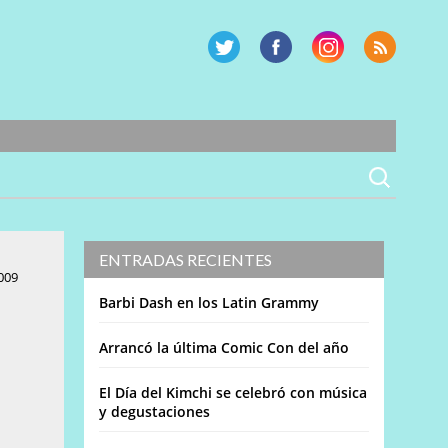
ENTRADAS RECIENTES
009
Barbi Dash en los Latin Grammy
Arrancó la última Comic Con del año
El Día del Kimchi se celebró con música
y degustaciones