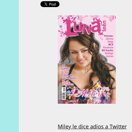
Miley le dice adios a Twitter