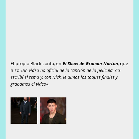
El propio Black contó, en
El Show de Graham Norton
, que
hizo «
un video no oficial de la canción de la película. Co-
escribí el tema y, con Nick, le dimos los toques finales y
grabamos el video
«.