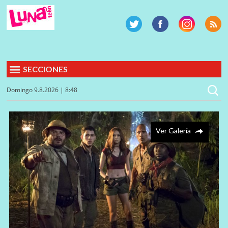
SECCIONES
Domingo 9.8.2026 | 8:48
Ver Galería