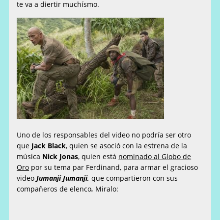
te va a diertir muchísmo.
Uno de los responsables del video no podría ser otro
que
Jack Black
, quien se asoció con la estrena de la
música
Nick Jonas
, quien está
nominado al Globo de
Oro
por su tema par Ferdinand, para armar el gracioso
video
Jumanji Jumanji,
que compartieron con sus
compañeros de elenco
.
Miralo: