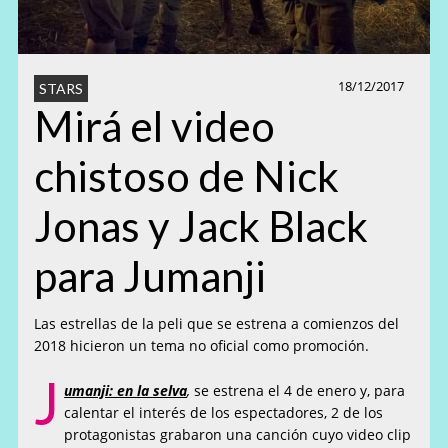
18/12/2017
STARS
Mirá el video
chistoso de Nick
Jonas y Jack Black
para Jumanji
Las estrellas de la peli que se estrena a comienzos del
2018 hicieron un tema no oficial como promoción.
J
umanji: en la selva
,
se estrena el 4 de enero y, para
calentar el interés de los espectadores, 2 de los
protagonistas grabaron una canción cuyo video clip