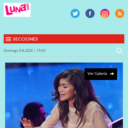
SECCIONES
Domingo 9.8.2026 | 15:43
Ver Galería