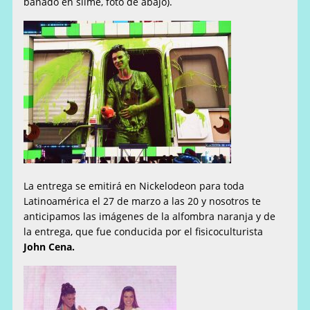
bañado en slime, foto de abajo).
La entrega se emitirá en Nickelodeon para toda
Latinoamérica el 27 de marzo a las 20 y nosotros te
anticipamos las imágenes de la alfombra naranja y de
la entrega, que fue conducida por el fisicoculturista
John Cena.