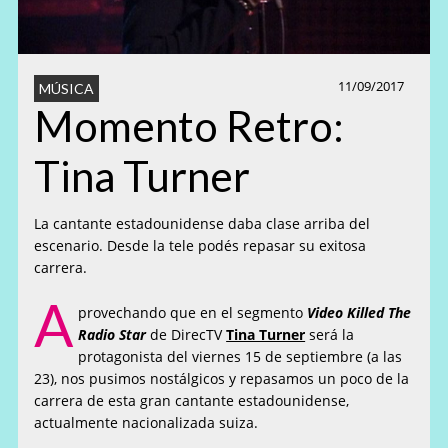
11/09/2017
MÚSICA
Momento Retro:
Tina Turner
La cantante estadounidense daba clase arriba del
escenario. Desde la tele podés repasar su exitosa
carrera.
A
provechando que en el segmento
Video Killed The
Radio Star
de DirecTV
Tina Turner
será la
protagonista del viernes 15 de septiembre (a las
23), nos pusimos nostálgicos y repasamos un poco de la
carrera de esta gran cantante estadounidense,
actualmente nacionalizada suiza.