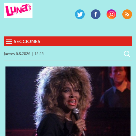
SECCIONES
Jueves 6.8.2026 | 15:25