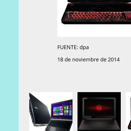
FUENTE: dpa
18 de noviembre de 2014