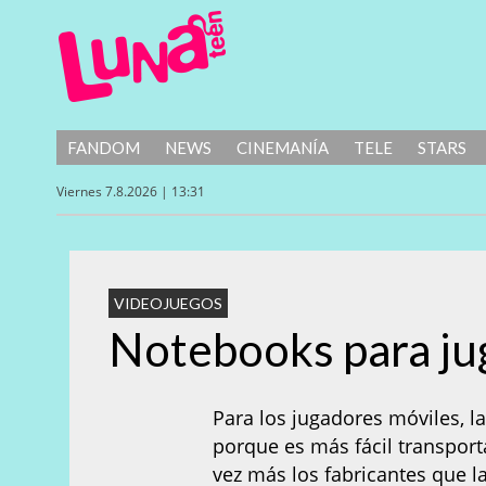
FANDOM
NEWS
CINEMANÍA
TELE
STARS
Viernes 7.8.2026 | 13:31
VIDEOJUEGOS
Notebooks para ju
Para los jugadores móviles, l
porque es más fácil transpor
vez más los fabricantes que 