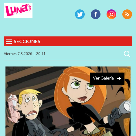
SECCIONES
Viernes 7.8.2026 | 20:11
Ver Galería