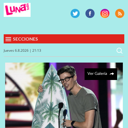
SECCIONES
Jueves 6.8.2026 | 21:13
Ver Galería