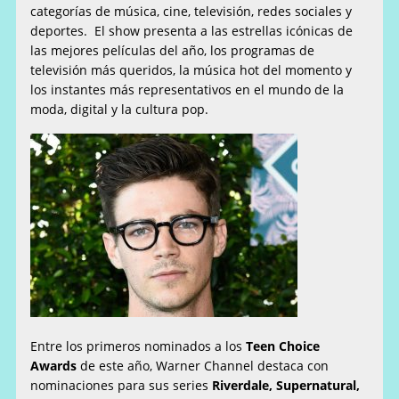
categorías de música, cine, televisión, redes sociales y
deportes. El show presenta a las estrellas icónicas de
las mejores películas del año, los programas de
televisión más queridos, la música hot
del momento y
los instantes más representativos en el mundo de la
moda, digital y la cultura pop.
Entre los primeros nominados a los
Teen Choice
Awards
de este año, Warner Channel destaca con
nominaciones para sus series
Riverdale, Supernatural,