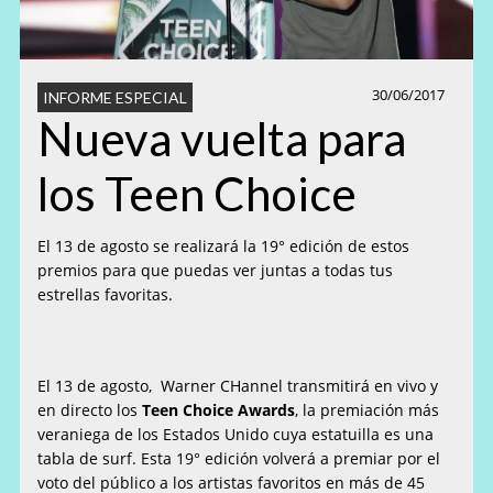
30/06/2017
INFORME ESPECIAL
Nueva vuelta para
los Teen Choice
El 13 de agosto se realizará la 19° edición de estos
premios para que puedas ver juntas a todas tus
estrellas favoritas.
El 13 de agosto, Warner CHannel transmitirá en vivo y
en directo los
Teen Choice
Awards
, la premiación más
veraniega de los Estados Unido cuya estatuilla es una
tabla de surf. Esta 19° edición volverá a premiar por el
voto del público a
los artistas favoritos en más de 45