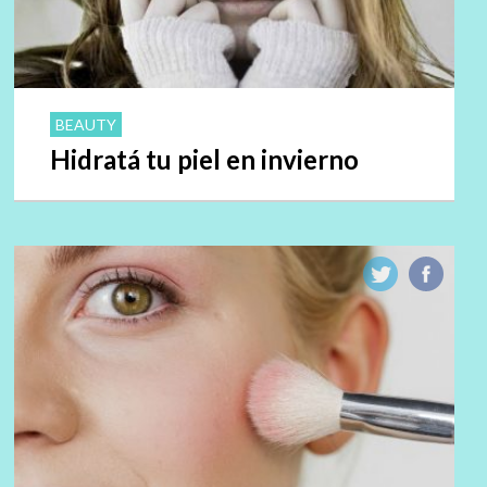
BEAUTY
Hidratá tu piel en invierno