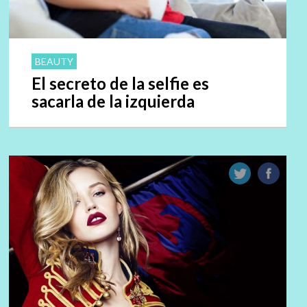
BEAUTY
El secreto de la selfie es
sacarla de la izquierda