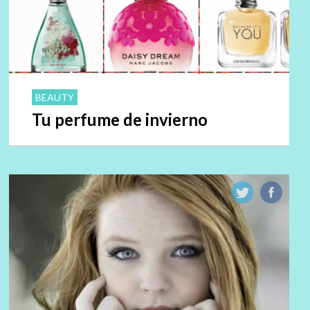
BEAUTY
Tu perfume de invierno