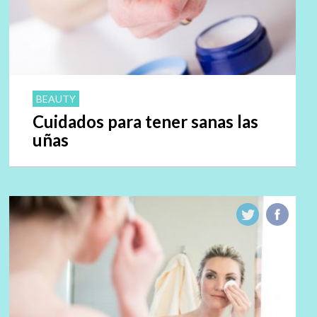
BEAUTY
Cuidados para tener sanas las
uñas