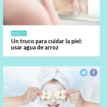
BEAUTY
Un truco para cuidar la piel:
usar agua de arroz