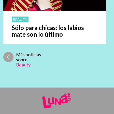
BEAUTY
Sólo para chicas: los labios
mate son lo último
Más noticias
sobre
Beauty