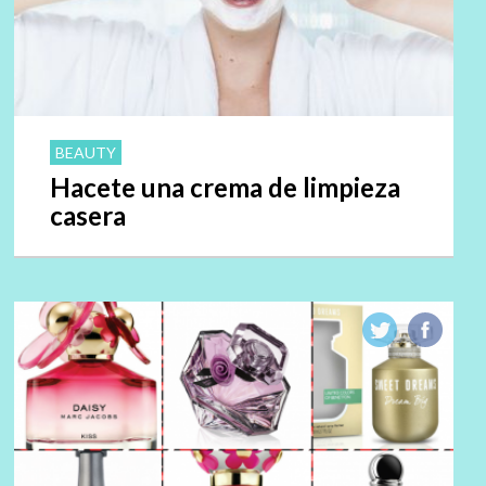
BEAUTY
Hacete una crema de limpieza
casera