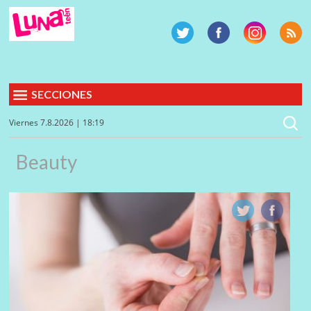
SECCIONES
Viernes 7.8.2026 | 18:19
Beauty