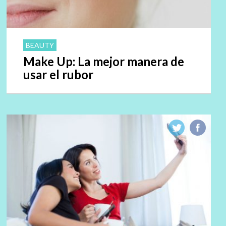
BEAUTY
Make Up: La mejor manera de
usar el rubor