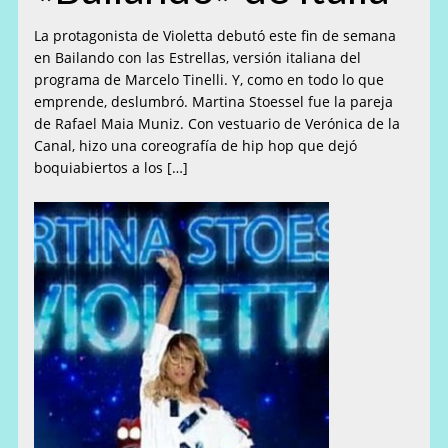
La protagonista de Violetta debutó este fin de semana
en Bailando con las Estrellas, versión italiana del
programa de Marcelo Tinelli. Y, como en todo lo que
emprende, deslumbró. Martina Stoessel fue la pareja
de Rafael Maia Muniz. Con vestuario de Verónica de la
Canal, hizo una coreografía de hip hop que dejó
boquiabiertos a los […]