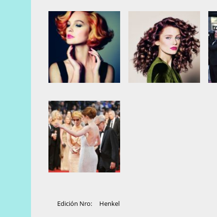
Edición Nro:
Henkel