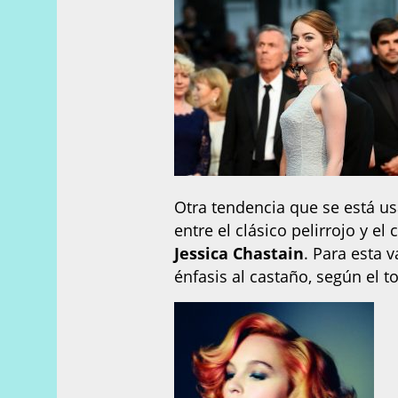
Otra tendencia que se está u
entre el clásico pelirrojo y 
Jessica Chastain
. Para esta 
énfasis al castaño, según el to