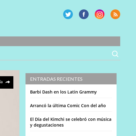
ENTRADAS RECIENTES
ía
Barbi Dash en los Latin Grammy
Arrancó la última Comic Con del año
El Día del Kimchi se celebró con música
y degustaciones