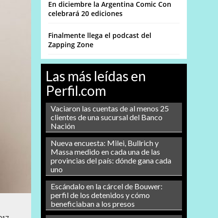
En diciembre la Argentina Comic Con
celebrará 20 ediciones
Finalmente llega el podcast del
Zapping Zone
Las más leídas en
Perfil.com
Vaciaron las cuentas de al menos 25
clientes de una sucursal del Banco
Nación
Nueva encuesta: Milei, Bullrich y
Massa medido en cada una de las
provincias del país: dónde gana cada
uno
Escándalo en la cárcel de Bouwer:
perfil de los detenidos y cómo
beneficiaban a los presos