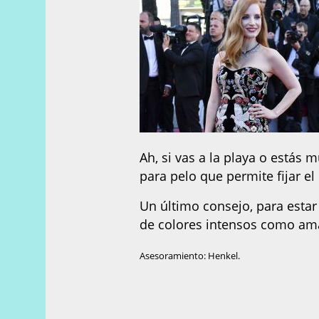
Ah, si vas a la playa o estás
para pelo que permite fijar el
Un último consejo, para estar 
de colores intensos como amar
Asesoramiento: Henkel.