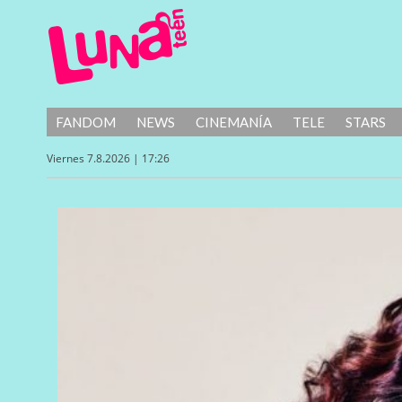
FANDOM
NEWS
CINEMANÍA
TELE
STARS
Viernes 7.8.2026 | 17:26