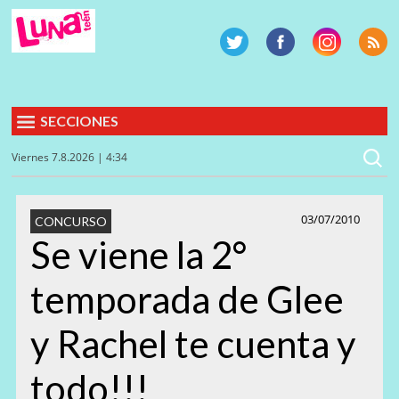
SECCIONES
Viernes 7.8.2026 | 4:34
03/07/2010
CONCURSO
Se viene la 2°
temporada de Glee
y Rachel te cuenta y
todo!!!