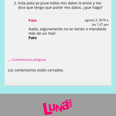
hola pato yo puse todos mis datos lo envie y me
dice que tengo que poner mis datos. ¿que hago?
Pato
agosto 3, 2010 a
las 1:27 pm
Nada, seguramente no se verían o mandaste
más de un mail
Pato
← Comentarios antiguos
Los comentarios están cerrados.