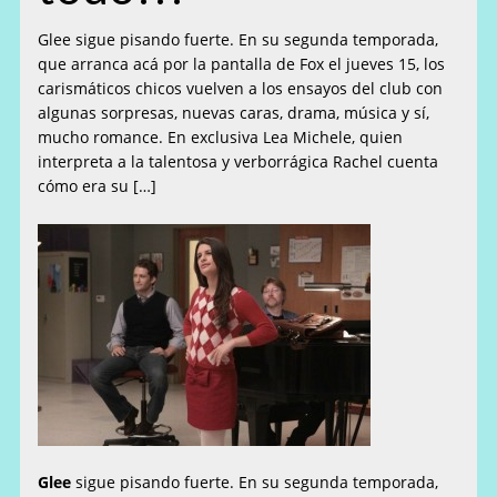
Glee sigue pisando fuerte. En su segunda temporada,
que arranca acá por la pantalla de Fox el jueves 15, los
carismáticos chicos vuelven a los ensayos del club con
algunas sorpresas, nuevas caras, drama, música y sí,
mucho romance. En exclusiva Lea Michele, quien
interpreta a la talentosa y verborrágica Rachel cuenta
cómo era su […]
Glee
sigue pisando fuerte. En su segunda temporada,