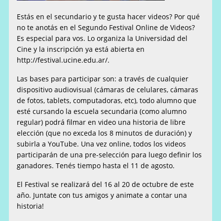
Estás en el secundario y te gusta hacer videos? Por qué
no te anotás en el Segundo Festival Online de Videos?
Es especial para vos. Lo organiza la Universidad del
Cine y la inscripción ya está abierta en
http://festival.ucine.edu.ar/.
Las
bases para participar son: a través de cualquier
dispositivo audiovisual (cámaras de celulares, cámaras
de fotos, tablets, computadoras, etc), todo alumno que
esté cursando la escuela secundaria (como alumno
regular) podrá filmar en video una historia de libre
elección (que no exceda los 8 minutos de duración) y
subirla a YouTube. Una vez online, todos los videos
participarán de una pre-selección para luego definir los
ganadores. Tenés tiempo hasta el 11 de agosto.
El Festival se realizará del 16 al 20 de octubre de este
año. Juntate con tus amigos y animate a contar una
historia!