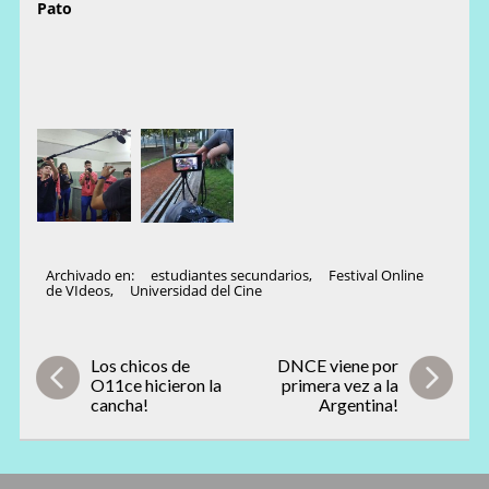
Pato
Archivado en:
estudiantes secundarios
,
Festival Online
de VIdeos
,
Universidad del Cine
Los chicos de
DNCE viene por
O11ce hicieron la
primera vez a la
cancha!
Argentina!