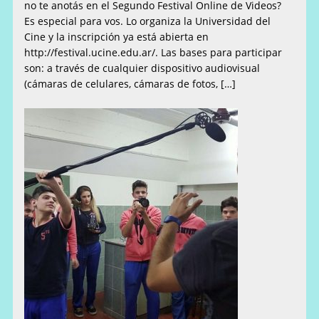
no te anotás en el Segundo Festival Online de Videos?
Es especial para vos. Lo organiza la Universidad del
Cine y la inscripción ya está abierta en
http://festival.ucine.edu.ar/. Las bases para participar
son: a través de cualquier dispositivo audiovisual
(cámaras de celulares, cámaras de fotos, […]