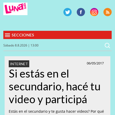
SECCIONES
Sábado 8.8.2026 | 13:00
06/05/2017
INTERNET
Si estás en el
secundario, hacé tu
video y participá
Estás en el secundario y te gusta hacer videos? Por qué