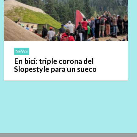
NEWS
En bici: triple corona del
Slopestyle para un sueco