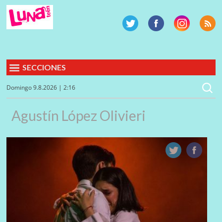
SECCIONES
Domingo 9.8.2026 | 2:16
Agustín López Olivieri