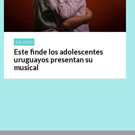
SALIDAS
Este finde los adolescentes
uruguayos presentan su
musical