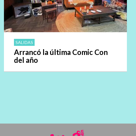
SALIDAS
Arrancó la última Comic Con
del año