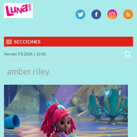
SECCIONES
Viernes 7.8.2026 | 22:42
amber riley