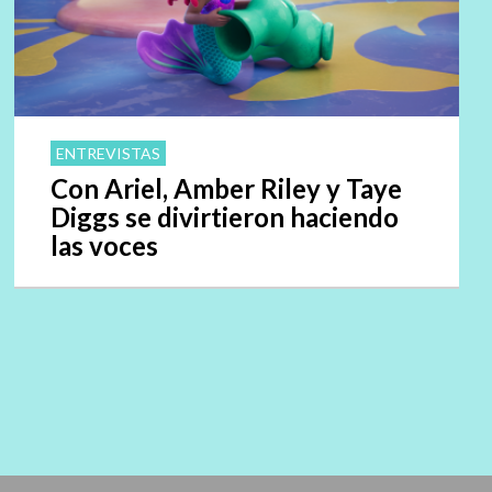
ENTREVISTAS
Con Ariel, Amber Riley y Taye
Diggs se divirtieron haciendo
las voces