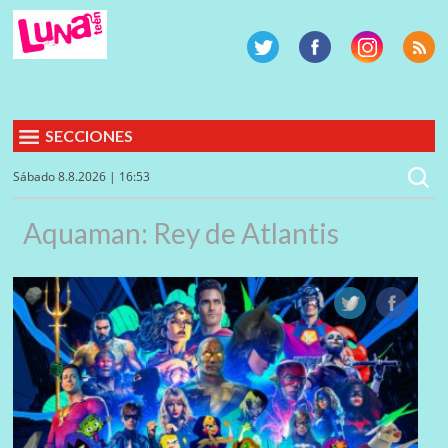
SECCIONES
Sábado 8.8.2026 | 16:53
Aquaman: Rey de Atlantis