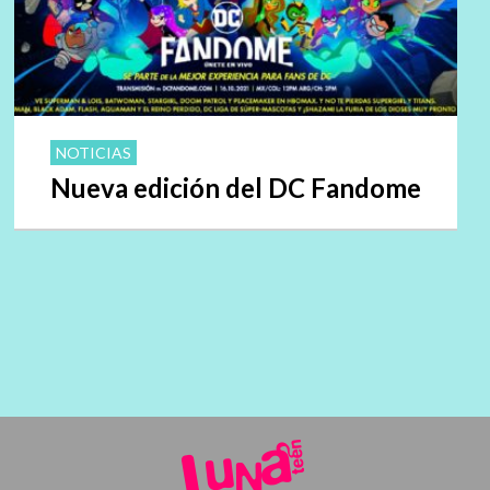
NOTICIAS
Nueva edición del DC Fandome