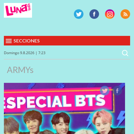
SECCIONES
Domingo 9.8.2026 | 7:23
ARMYs