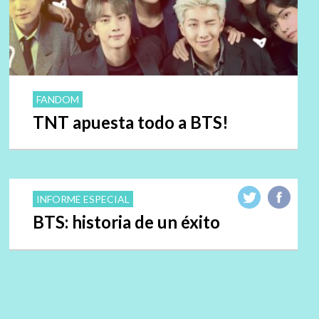
FANDOM
TNT apuesta todo a BTS!
INFORME ESPECIAL
BTS: historia de un éxito