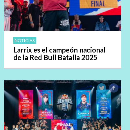
NOTICIAS
Larrix es el campeón nacional
de la Red Bull Batalla 2025