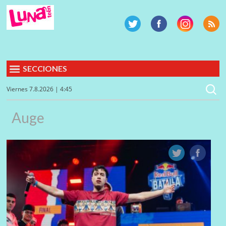
SECCIONES
Viernes 7.8.2026 | 4:45
Auge