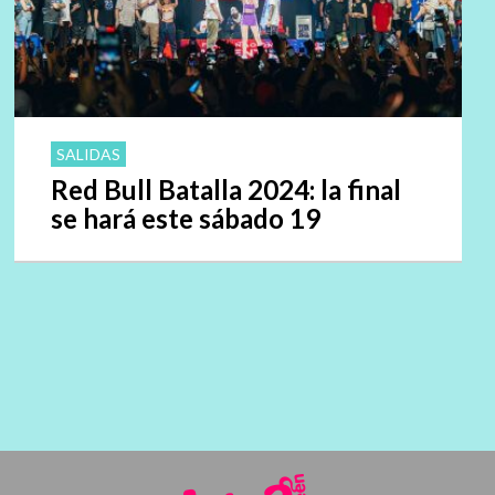
SALIDAS
Red Bull Batalla 2024: la final
se hará este sábado 19