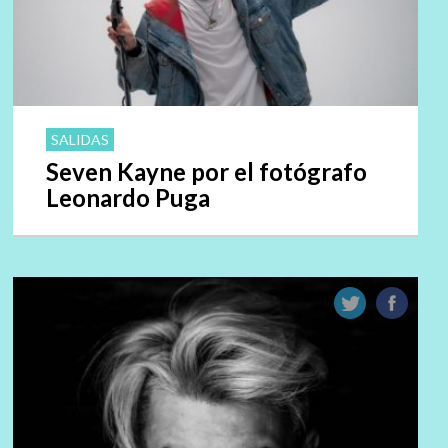
SALIDAS
Seven Kayne por el fotógrafo
Leonardo Puga