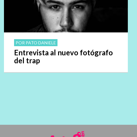
POR PATO DANIELE
Entrevista al nuevo fotógrafo
del trap