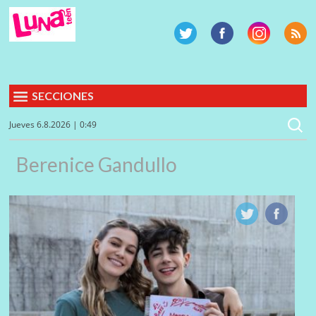
SECCIONES
Jueves 6.8.2026 | 0:49
Berenice Gandullo