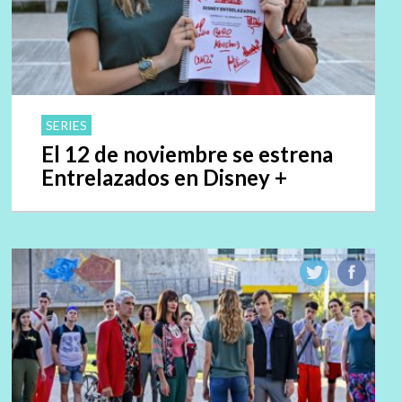
SERIES
El 12 de noviembre se estrena
Entrelazados en Disney +