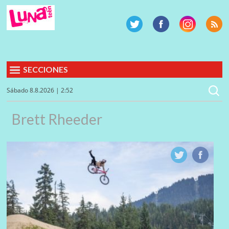
SECCIONES
Sábado 8.8.2026 | 2:52
Brett Rheeder