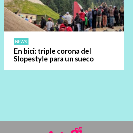
NEWS
En bici: triple corona del
Slopestyle para un sueco