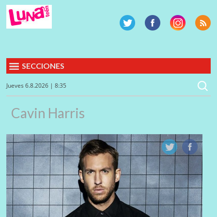
SECCIONES
Jueves 6.8.2026 | 8:35
Cavin Harris