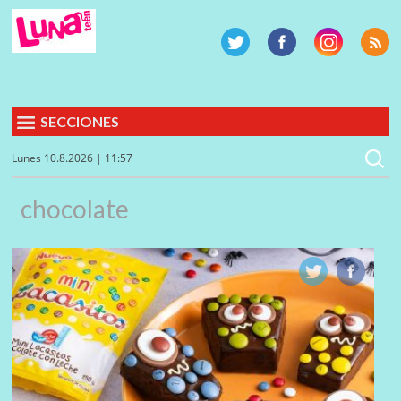
SECCIONES
Lunes 10.8.2026 | 11:57
chocolate