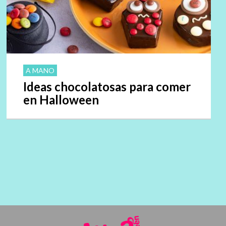
A MANO
Ideas chocolatosas para comer
en Halloween